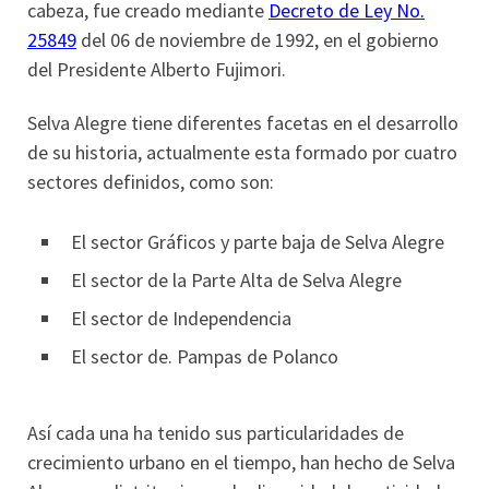
cabeza, fue creado mediante
Decreto de Ley No.
25849
del 06 de noviembre de 1992, en el gobierno
del Presidente Alberto Fujimori.
Selva Alegre tiene diferentes facetas en el desarrollo
de su historia, actualmente esta formado por cuatro
sectores definidos, como son:
El sector Gráficos y parte baja de Selva Alegre
El sector de la Parte Alta de Selva Alegre
El sector de Independencia
El sector de. Pampas de Polanco
Así cada una ha tenido sus particularidades de
crecimiento urbano en el tiempo, han hecho de Selva