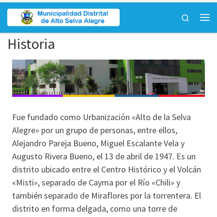
Saltar al contenido
Search
Historia
Fue fundado como Urbanización «Alto de la Selva
Alegre» por un grupo de personas, entre ellos,
Alejandro Pareja Bueno, Miguel Escalante Vela y
Augusto Rivera Bueno, el 13 de abril de 1947. Es un
distrito ubicado entre el Centro Histórico y el Volcán
«Misti», separado de Cayma por el Río «Chili» y
también separado de Miraflores por la torrentera. El
distrito en forma delgada, como una torre de