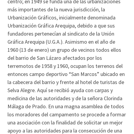
centro; en 1949 se funda una de las urbanizaciones
más importantes de la nueva jurisdicción, la
Urbanización Gráficos, inicialmente denominada
Urbanización Gráfica Arequipa, debido a que sus
fundadores pertenecían al sindicato de la Unión
Gráfica Arequipa (U.G.A.). Asimismo en el año de
1960 (13 de enero) un grupo de vecinos todos ellos
del barrio de San Lázaro afectados por los
terremotos de 1958 y 1960, ocupan los terrenos del
entonces campo deportivo “San Marcos” ubicado en
la cabecera del barrio y frente al hotel de turistas de
Selva Alegre. Aquí se recibió ayuda con carpas y
medicina de las autoridades y de la señora Clorinda
Málaga de Prado. En una magna asamblea de todos
los moradores del campamento se procede a formar
una asociación con la finalidad de solicitar un mejor
apoyo a las autoridades para la consecución de una