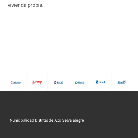
vivienda propia.
Municipalidad Distrital de Alto Selva alegre