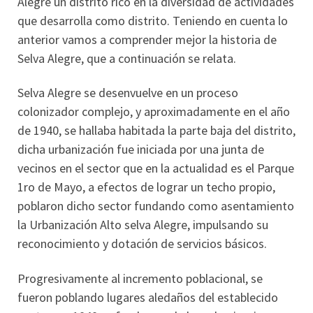
Alegre un distrito rico en la diversidad de actividades
que desarrolla como distrito. Teniendo en cuenta lo
anterior vamos a comprender mejor la historia de
Selva Alegre, que a continuación se relata.
Selva Alegre se desenvuelve en un proceso
colonizador complejo, y aproximadamente en el año
de 1940, se hallaba habitada la parte baja del distrito,
dicha urbanización fue iniciada por una junta de
vecinos en el sector que en la actualidad es el Parque
1ro de Mayo, a efectos de lograr un techo propio,
poblaron dicho sector fundando como asentamiento
la Urbanización Alto selva Alegre, impulsando su
reconocimiento y dotación de servicios básicos.
Progresivamente al incremento poblacional, se
fueron poblando lugares aledaños del establecido