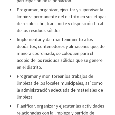
participación de la población.
Programar, organizar, ejecutar y supervisar la
limpieza permanente del distrito en sus etapas
de recolección, transporte y disposición fin.al
de los residuos sólidos.
Implementar y dar mantenimiento a los
depósitos, contenedores y almacenes que, de
manera coordinada, se coloquen para el
acopio de los residuos sólidos que se genere
en el distrito.
Programar y monitorear los trabajos de
limpieza de los locales municipales, así como
la administración adecuada de materiales de
limpieza.
Planificar, organizar y ejecutar las actividades
relacionadas con la limpieza y barrido de