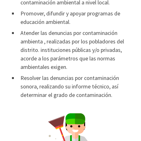
contaminación ambiental a nivel local.
Promover, difundir y apoyar programas de
educación ambiental.
Atender las denuncias por contaminación
ambienta , realizadas por los pobladores del
distrito. instituciones públicas y/o privadas,
acorde a los parámetros que las normas
ambientales exigen.
Resolver las denuncias por contaminación
sonora, realizando su informe técnico, así
determinar el grado de contaminación.