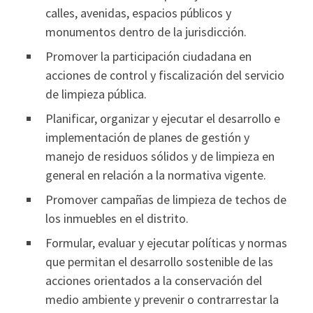
calles, avenidas, espacios públicos y
monumentos dentro de la jurisdicción.
Promover la participación ciudadana en
acciones de control y fiscalización del servicio
de limpieza pública.
Planificar, organizar y ejecutar el desarrollo e
implementación de planes de gestión y
manejo de residuos sólidos y de limpieza en
general en relación a la normativa vigente.
Promover campañas de limpieza de techos de
los inmuebles en el distrito.
Formular, evaluar y ejecutar políticas y normas
que permitan el desarrollo sostenible de las
acciones orientados a la conservación del
medio ambiente y prevenir o contrarrestar la