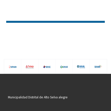
Municipalidad Distrital de Alto Selva alegre