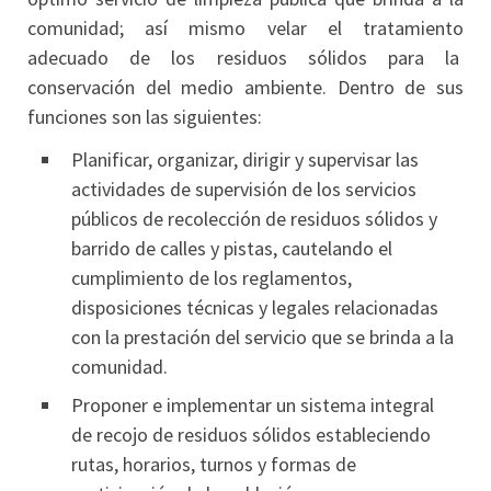
comunidad; así mismo velar el tratamiento
adecuado de los residuos sólidos para la
conservación del medio ambiente. Dentro de sus
funciones son las siguientes:
Planificar, organizar, dirigir y supervisar las
actividades de supervisión de los servicios
públicos de recolección de residuos sólidos y
barrido de calles y pistas, cautelando el
cumplimiento de los reglamentos,
disposiciones técnicas y legales relacionadas
con la prestación del servicio que se brinda a la
comunidad.
Proponer e implementar un sistema integral
de recojo de residuos sólidos estableciendo
rutas, horarios, turnos y formas de